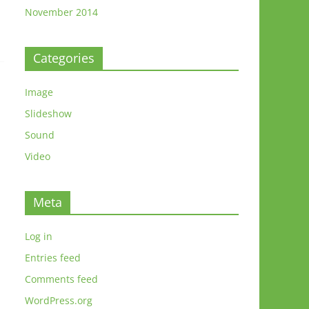
November 2014
Categories
Image
Slideshow
Sound
Video
Meta
Log in
Entries feed
Comments feed
WordPress.org