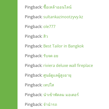
Pingback:
ซื้อเหล้าออนไลน์
Pingback:
sultankazinootzyvy.kz
Pingback:
ole777
Pingback:
สิว
Pingback:
Best Tailor in Bangkok
Pingback:
รับจด อย
Pingback:
riviera deluxe wall fireplace
Pingback:
ศูนย์ดูแลผู้สูงอายุ
Pingback:
เทปใส
Pingback:
นำเข้าพัดลม มอเตอร์
Pingback:
จำนำรถ