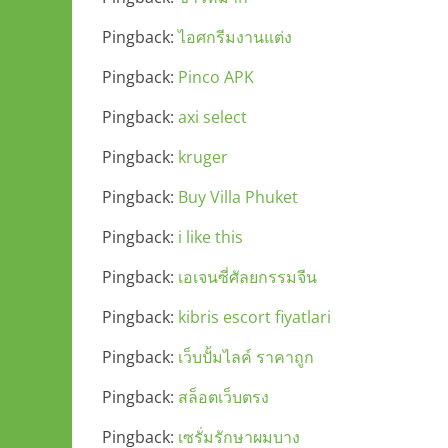
Pingback:
ไอศกรีมงานแต่ง
Pingback:
Pinco APK
Pingback:
axi select
Pingback:
kruger
Pingback:
Buy Villa Phuket
Pingback:
i like this
Pingback:
เอเจนซี่ศัลยกรรมจีน
Pingback:
kibris escort fiyatlari
Pingback:
เว็บปั้มไลค์ ราคาถูก
Pingback:
สล็อตเว็บตรง
Pingback:
เซรั่มรักษาผมบาง