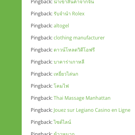
Pingback:
นำเข้าสินค้าจากจีน
Pingback:
รับจำนำ Rolex
Pingback:
altogel
Pingback:
clothing manufacturer
Pingback:
ดาวน์โหลดวิดีโอฟรี
Pingback:
บาคาร่าเกาหลี
Pingback:
เหยี่ยวไล่นก
Pingback:
โคมไฟ
Pingback:
Thai Massage Manhattan
Pingback:
Jouez sur Legiano Casino en Ligne
Pingback:
ไซด์ไลน์
Pingback:
ข้าวหมาก