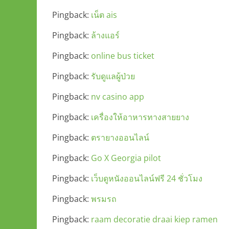
Pingback:
เน็ต ais
Pingback:
ล้างแอร์
Pingback:
online bus ticket
Pingback:
รับดูแลผู้ป่วย
Pingback:
nv casino app
Pingback:
เครื่องให้อาหารทางสายยาง
Pingback:
ตรายางออนไลน์
Pingback:
Go X Georgia pilot
Pingback:
เว็บดูหนังออนไลน์ฟรี 24 ชั่วโมง
Pingback:
พรมรถ
Pingback:
raam decoratie draai kiep ramen