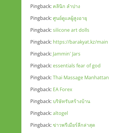
Pingback:
คลินิก ลำปาง
Pingback:
ศูนย์ดูแลผู้สูงอายุ
Pingback:
silicone art dolls
Pingback:
https://barakyat.kz/main
Pingback:
Jammin' Jars
Pingback:
essentials fear of god
Pingback:
Thai Massage Manhattan
Pingback:
EA Forex
Pingback:
บริษัทรับสร้างบ้าน
Pingback:
altogel
Pingback:
ข่าวพรีเมียร์ลีกล่าสุด