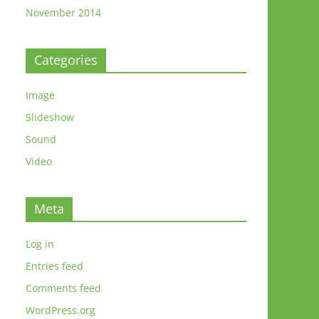
November 2014
Categories
Image
Slideshow
Sound
Video
Meta
Log in
Entries feed
Comments feed
WordPress.org