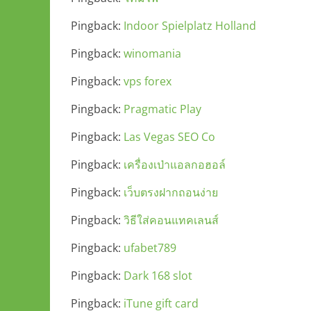
Pingback:
Indoor Spielplatz Holland
Pingback:
winomania
Pingback:
vps forex
Pingback:
Pragmatic Play
Pingback:
Las Vegas SEO Co
Pingback:
เครื่องเป่าแอลกอฮอล์
Pingback:
เว็บตรงฝากถอนง่าย
Pingback:
วิธีใส่คอนแทคเลนส์
Pingback:
ufabet789
Pingback:
Dark 168 slot
Pingback:
iTune gift card