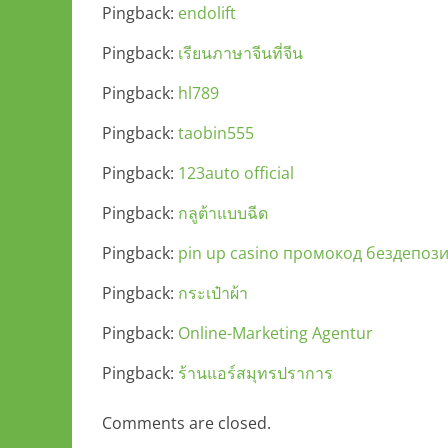
Pingback:
endolift
Pingback:
เรียนภาษาจีนที่จีน
Pingback:
hl789
Pingback:
taobin555
Pingback:
123auto official
Pingback:
กลูต้าแบบฉีด
Pingback:
pin up casino промокод бездепоз
Pingback:
กระเป๋าผ้า
Pingback:
Online-Marketing Agentur
Pingback:
ร้านแอร์สมุทรปราการ
Comments are closed.