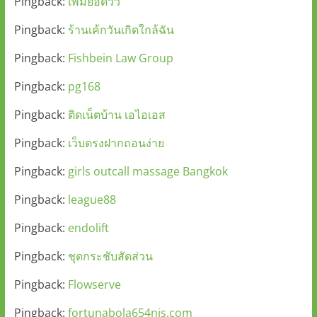
Pingback:
เพิ่มยอดวิว
Pingback:
ร้านเค้กวันเกิดใกล้ฉัน
Pingback:
Fishbein Law Group
Pingback:
pg168
Pingback:
ติดเน็ตบ้าน เอไอเอส
Pingback:
เว็บตรงฝากถอนง่าย
Pingback:
girls outcall massage Bangkok
Pingback:
league88
Pingback:
endolift
Pingback:
ชุดกระชับสัดส่วน
Pingback:
Flowserve
Pingback:
fortunabola654nis.com