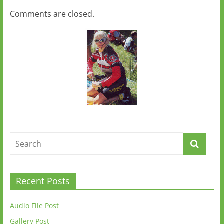
Comments are closed.
Recent Posts
Audio File Post
Gallery Post