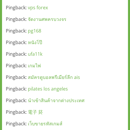
Pingback:
vps forex
Pingback:
จัดงานศพครบวงจร
Pingback:
pg168
Pingback:
หนังโป๊
Pingback:
ufa11k
Pingback:
เกมไพ่
Pingback:
สมัครดูบอลพรีเมียร์ลีก ais
Pingback:
pilates los angeles
Pingback:
นำเข้าสินค้าจากต่างประเทศ
Pingback:
電子 菸
Pingback:
เว็บขายรหัสเกมส์