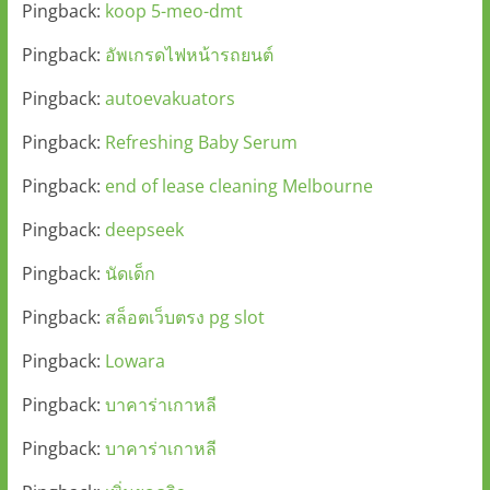
Pingback:
koop 5-meo-dmt
Pingback:
อัพเกรดไฟหน้ารถยนต์
Pingback:
autoevakuators
Pingback:
Refreshing Baby Serum
Pingback:
end of lease cleaning Melbourne
Pingback:
deepseek
Pingback:
นัดเด็ก
Pingback:
สล็อตเว็บตรง pg slot
Pingback:
Lowara
Pingback:
บาคาร่าเกาหลี
Pingback:
บาคาร่าเกาหลี