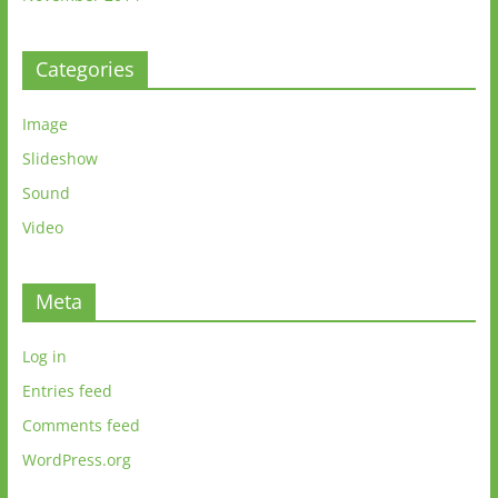
Categories
Image
Slideshow
Sound
Video
Meta
Log in
Entries feed
Comments feed
WordPress.org